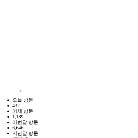
오늘 방문
432
어제 방문
1,189
이번달 방문
6,646
지난달 방문