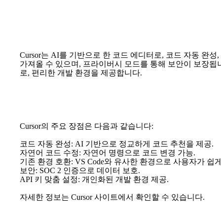
Cursor는 AI를 기반으로 한 코드 에디터로, 코드 자동 
가져올 수 있으며, 프라이버시 모드를 통해 보안이 보장됩니다.
로, 편리한 개발 환경을 제공합니다.
Cursor의 주요 장점은 다음과 같습니다:
코드 자동 완성: AI 기반으로 정교하게 코드 추천을 제공.
자연어 코드 수정: 자연어 명령으로 코드 변경 가능.
기존 환경 호환: VS Code와 유사한 환경으로 사용자가 쉽게
보안: SOC 2 인증으로 데이터 보호.
API 키 맞춤 설정: 개인화된 개발 환경 제공.
자세한 정보는 Cursor 사이트에서 확인할 수 있습니다.