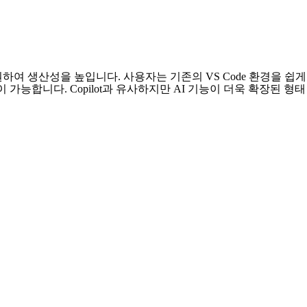
원하여 생산성을 높입니다. 사용자는 기존의 VS Code 환경을 쉽게
 가능합니다. Copilot과 유사하지만 AI 기능이 더욱 확장된 형태