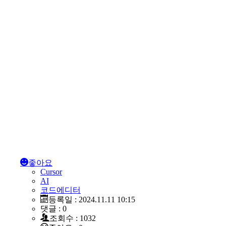
좋아요
Cursor
AI
코드에디터
등록일 : 2024.11.11 10:15
댓글 : 0
조회수 : 1032