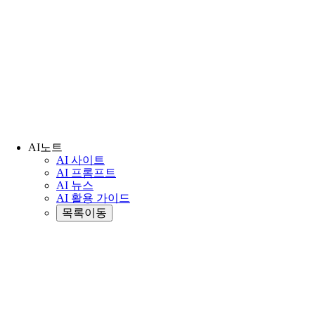
AI노트
AI 사이트
AI 프롬프트
AI 뉴스
AI 활용 가이드
목록이동