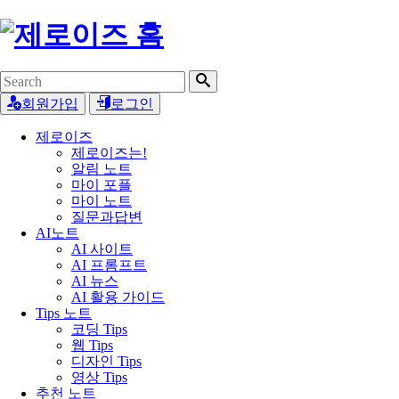
회원가입
로그인
제로이즈
제로이즈는!
알림 노트
마이 포플
마이 노트
질문과답변
AI노트
AI 사이트
AI 프롬프트
AI 뉴스
AI 활용 가이드
Tips 노트
코딩 Tips
웹 Tips
디자인 Tips
영상 Tips
추천 노트