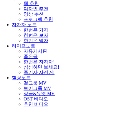
웹 추천
디자인 추천
영상 추천
프로그램 추천
자자자 노트
한번은 가자
한번은 보자
한번은 먹자
라이프노트
자유게시판
좋은글
한번은 자자자!
심심하면 보세요!
즐기자 자전거!
힐링노트
걸그룹 MV
보이그룹 MV
싱글&듀엣 MV
OST 비디오
추천 비디오