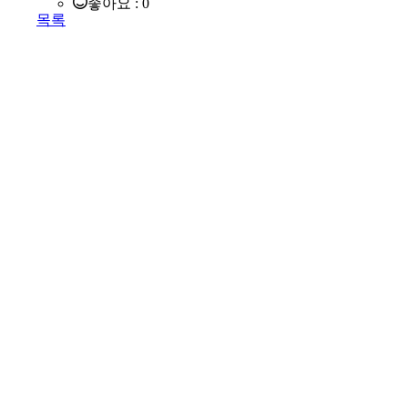
좋아요 : 0
목록