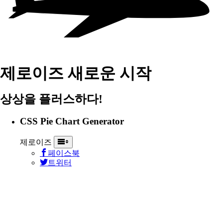
제로이즈 새로운 시작
상상을 플러스하다!
CSS Pie Chart Generator
제로이즈
페이스북
트위터