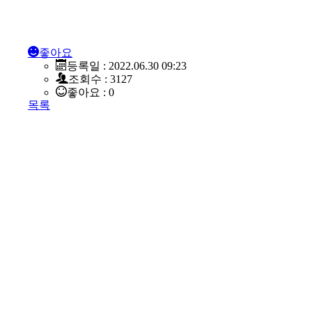
좋아요
등록일 : 2022.06.30 09:23
조회수 : 3127
좋아요 : 0
목록