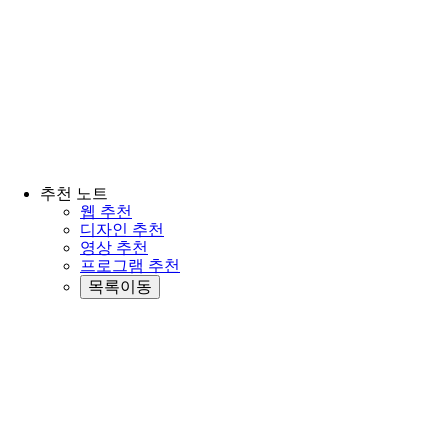
추천 노트
웹 추천
디자인 추천
영상 추천
프로그램 추천
목록이동