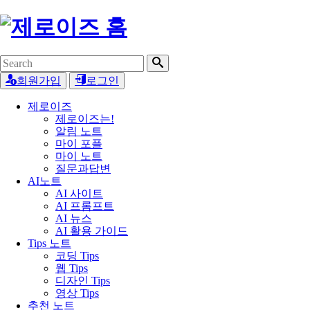
회원가입
로그인
제로이즈
제로이즈는!
알림 노트
마이 포플
마이 노트
질문과답변
AI노트
AI 사이트
AI 프롬프트
AI 뉴스
AI 활용 가이드
Tips 노트
코딩 Tips
웹 Tips
디자인 Tips
영상 Tips
추천 노트