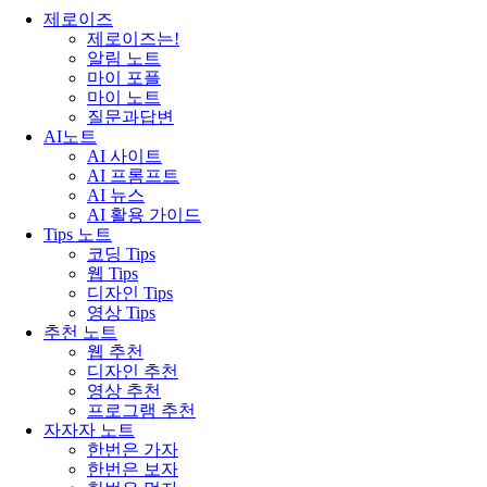
제로이즈
제로이즈는!
알림 노트
마이 포플
마이 노트
질문과답변
AI노트
AI 사이트
AI 프롬프트
AI 뉴스
AI 활용 가이드
Tips 노트
코딩 Tips
웹 Tips
디자인 Tips
영상 Tips
추천 노트
웹 추천
디자인 추천
영상 추천
프로그램 추천
자자자 노트
한번은 가자
한번은 보자